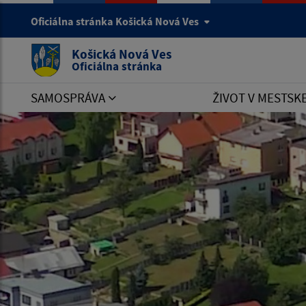
Oficiálna stránka Košická Nová Ves
Košická Nová Ves
Oficiálna stránka
SAMOSPRÁVA
ŽIVOT V MESTSK