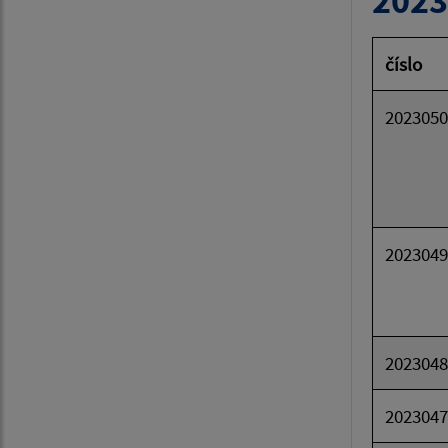
2023
číslo
2023050
2023049
2023048
2023047