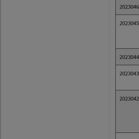
2023046
2023045
2023044
2023043
2023042