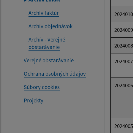
Archív faktúr
2024010
Archív objednávok
2024009
Archív - Verejné
2024008
obstarávanie
Verejné obstarávanie
2024007
Ochrana osobných údajov
2024006
Súbory cookies
Projekty
2024005