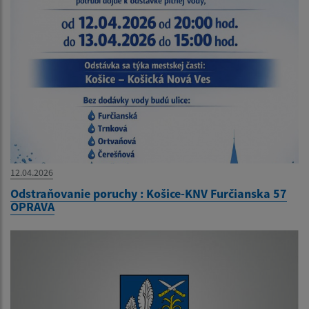
12.04.2026
Odstraňovanie poruchy : Košice-KNV Furčianska 57
OPRAVA