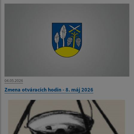
04.05.2026
Zmena otváracích hodín - 8. máj 2026