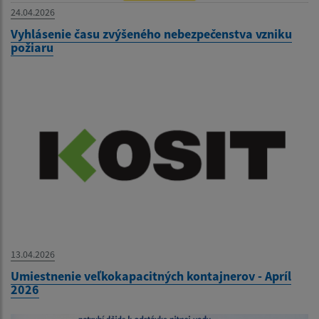
24.04.2026
Vyhlásenie času zvýšeného nebezpečenstva vzniku
požiaru
13.04.2026
Umiestnenie veľkokapacitných kontajnerov - Apríl
2026