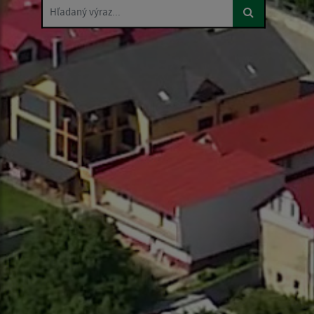
Hľadaný výraz...