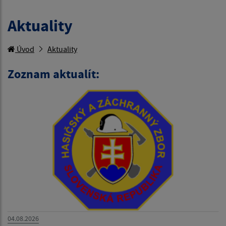
Aktuality
Úvod
Aktuality
Zoznam aktualít:
04.08.2026