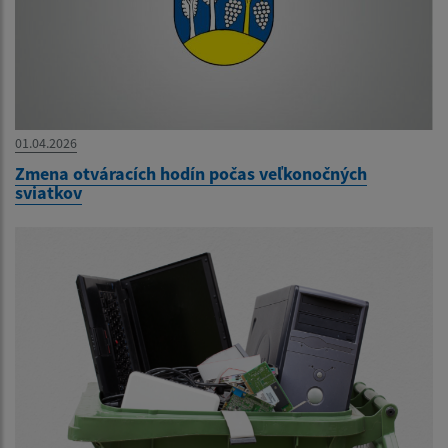
01.04.2026
Zmena otváracích hodín počas veľkonočných
sviatkov