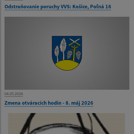
Odstraňovanie poruchy VVS: Košice, Poľná 16
04.05.2026
Zmena otváracích hodín - 8. máj 2026