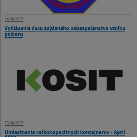
24.04.2026
Vyhlásenie času zvýšeného nebezpečenstva vzniku
požiaru
13.04.2026
Umiestnenie veľkokapacitných kontajnerov - Apríl