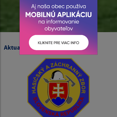
Aktuality