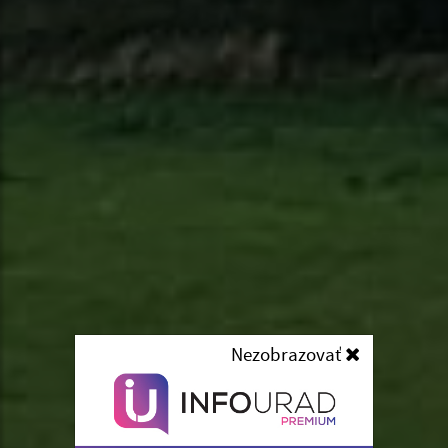
Nezobrazovať