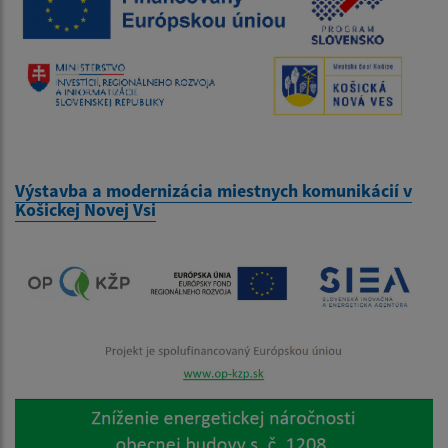
Výstavba a modernizácia miestnych komunikácií v
Košickej Novej Vsi