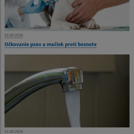
02.06.2026
Očkovanie psov a mačiek proti besnote
02.06.2026