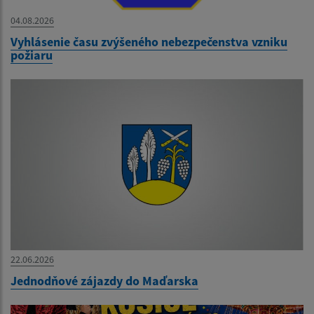
04.08.2026
Vyhlásenie času zvýšeného nebezpečenstva vzniku
požiaru
22.06.2026
Jednodňové zájazdy do Maďarska