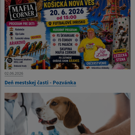
02.06.2026
Deň mestskej časti - Pozvánka