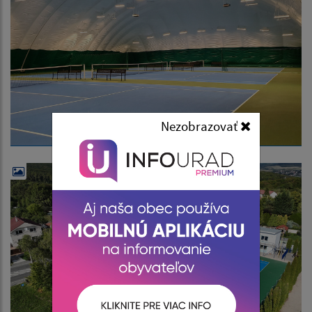
Nezobrazovať