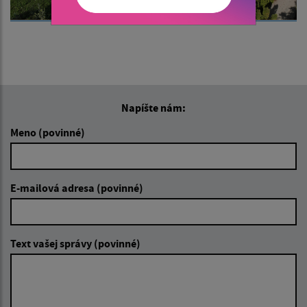
Napíšte nám:
Meno (povinné)
E-mailová adresa (povinné)
Text vašej správy (povinné)