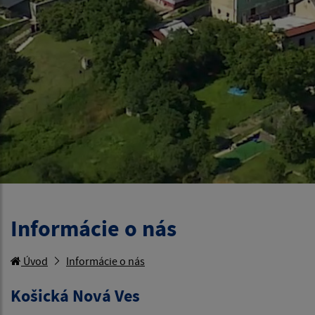
Informácie o nás
Úvod
Informácie o nás
Košická Nová Ves