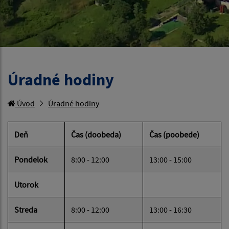
Úradné hodiny
Úvod
Úradné hodiny
Deň
Čas (doobeda)
Čas (poobede)
Pondelok
8:00 - 12:00
13:00 - 15:00
Utorok
Streda
8:00 - 12:00
13:00 - 16:30