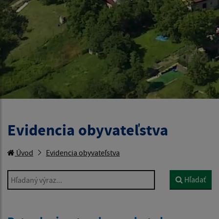
Evidencia obyvateľstva
Úvod
Evidencia obyvateľstva
Hľadaný výraz...
Hľadať