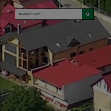
Hľadaný výraz...