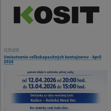
13.04.2026
Umiestnenie veľkokapacitných kontajnerov - Apríl
2026