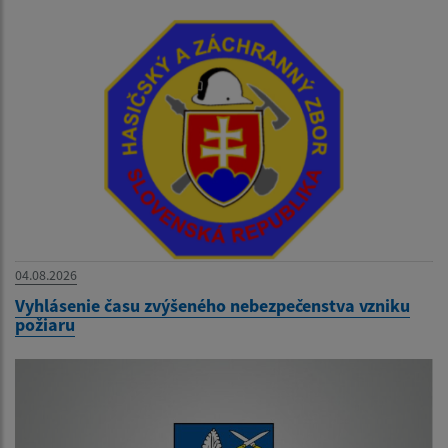
04.08.2026
Vyhlásenie času zvýšeného nebezpečenstva vzniku
požiaru