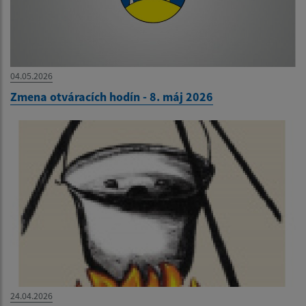
04.05.2026
Zmena otváracích hodín - 8. máj 2026
24.04.2026