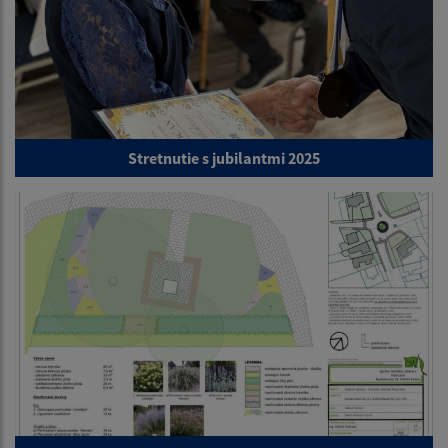
Stretnutie s jubilantmi 2025