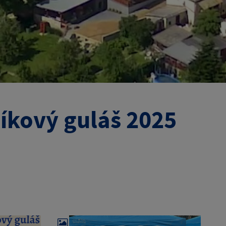
íkový guláš 2025