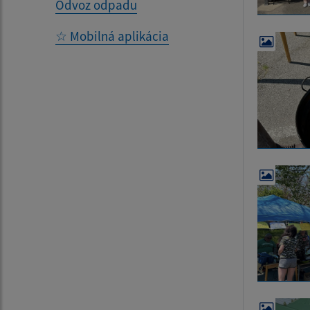
Odvoz odpadu
☆ Mobilná aplikácia