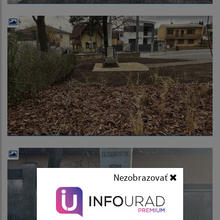
Nezobrazovať