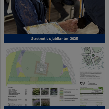
Stretnutie s jubilantmi 2025