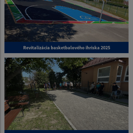
Revitalizácia basketbalového ihriska 2025