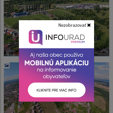
Nezobrazovať