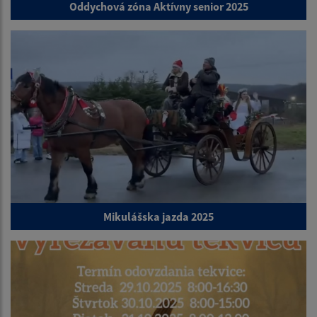
Oddychová zóna Aktívny senior 2025
Mikulášska jazda 2025