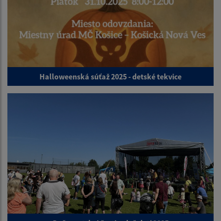
Halloweenská súťaž 2025 - detské tekvice