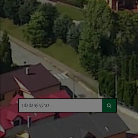
Hľadaný výraz...