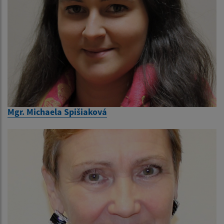
Mgr. Michaela Spišiaková