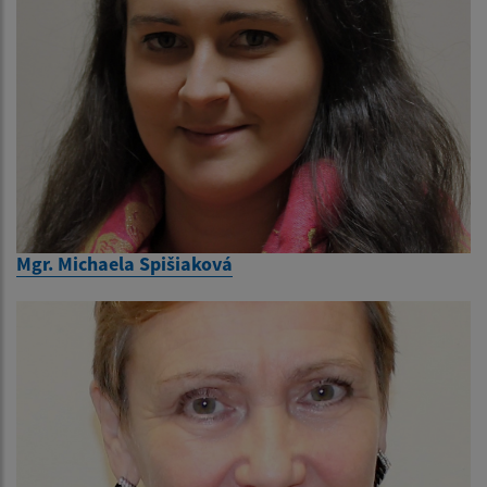
Mgr. Michaela Spišiaková