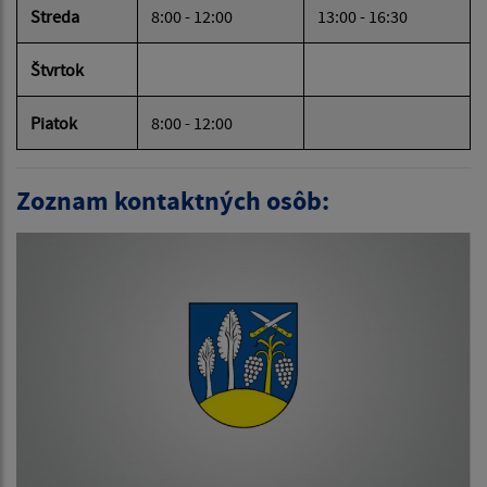
Streda
8:00 - 12:00
13:00 - 16:30
Štvrtok
Piatok
8:00 - 12:00
Zoznam kontaktných osôb: