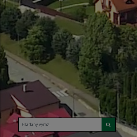
Hľadaný výraz...