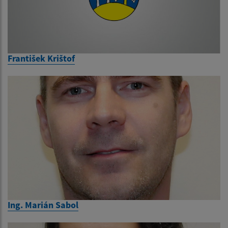
František Krištof
Ing. Marián Sabol