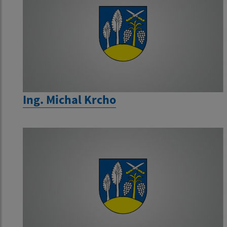
Ing. Michal Krcho