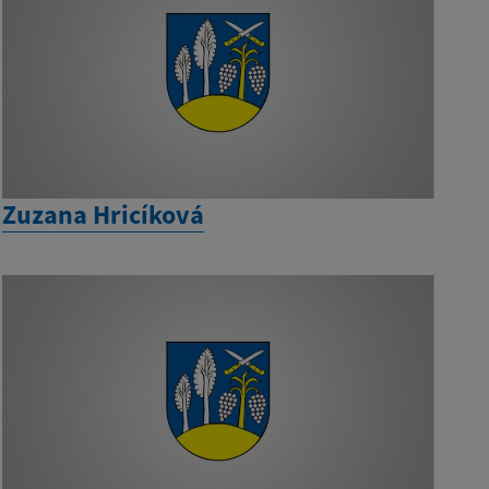
Zuzana Hricíková