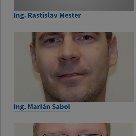
Ing. Rastislav Mester
Ing. Marián Sabol