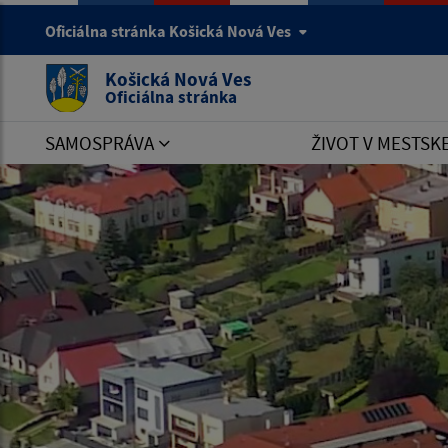
Oficiálna stránka Košická Nová Ves
Košická Nová Ves
Oficiálna stránka
SAMOSPRÁVA
ŽIVOT V MESTSK