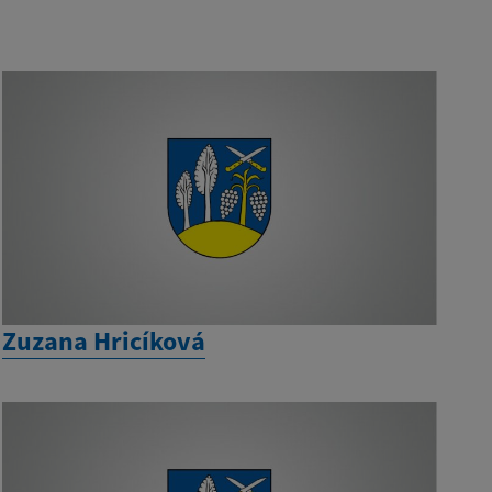
Zuzana Hricíková