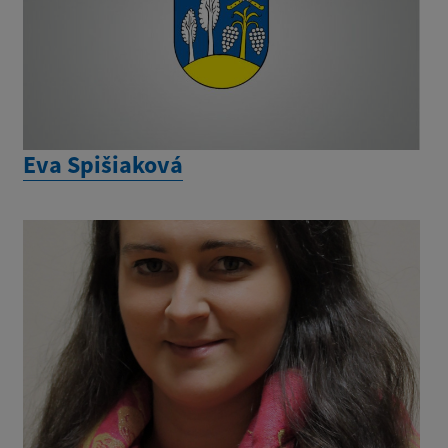
Eva Spišiaková