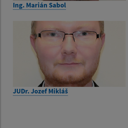
Ing. Marián Sabol
JUDr. Jozef Mikláš