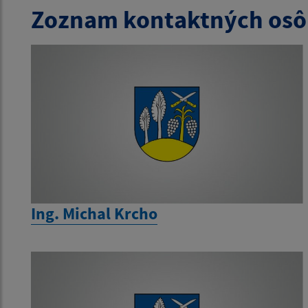
Zoznam kontaktných osô
Ing. Michal Krcho