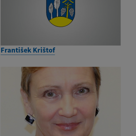
František Krištof