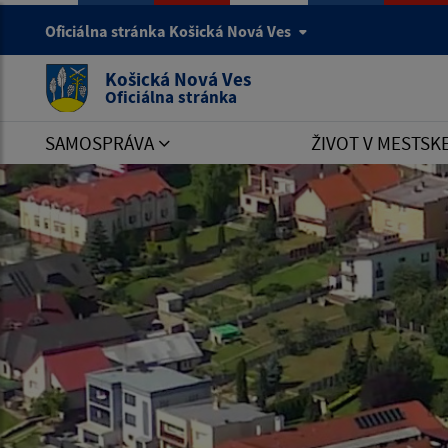
Oficiálna stránka Košická Nová Ves
Košická Nová Ves
Oficiálna stránka
SAMOSPRÁVA
ŽIVOT V MESTSK