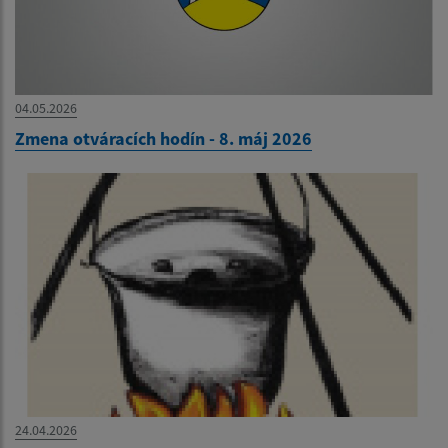
04.05.2026
Zmena otváracích hodín - 8. máj 2026
24.04.2026