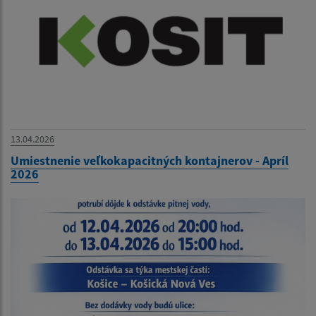
13.04.2026
Umiestnenie veľkokapacitných kontajnerov - Apríl
2026