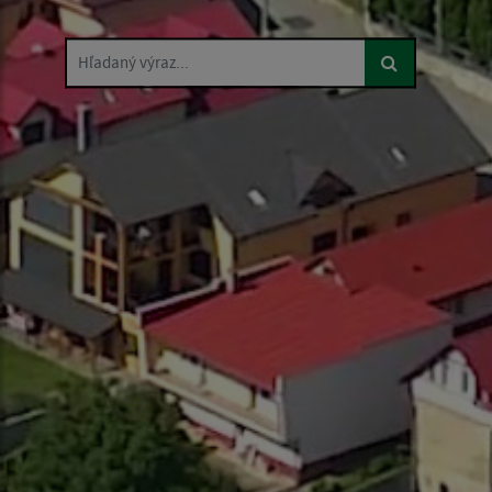
Hľadaný výraz...