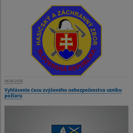
04.08.2026
Vyhlásenie času zvýšeného nebezpečenstva vzniku
požiaru