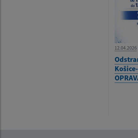
12.04.2026
Odstra
Košice
OPRAV