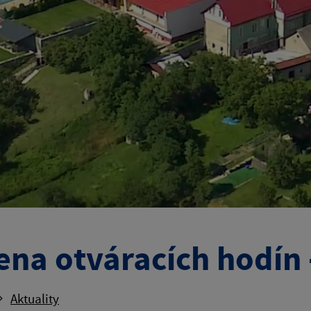
na otváracích hodín -
Aktuality