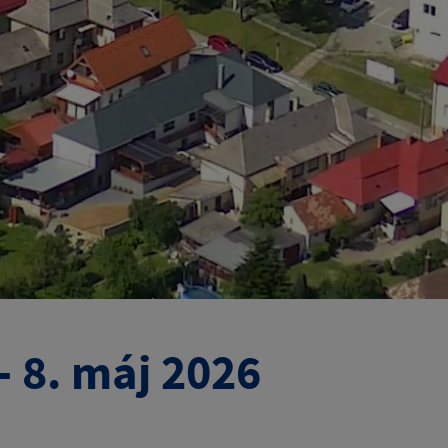
 8. máj 2026