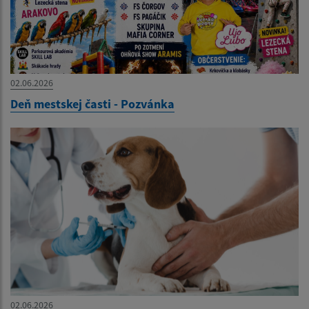
02.06.2026
Deň mestskej časti - Pozvánka
02.06.2026