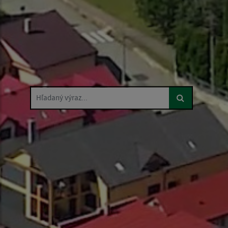
Hľadaný výraz...