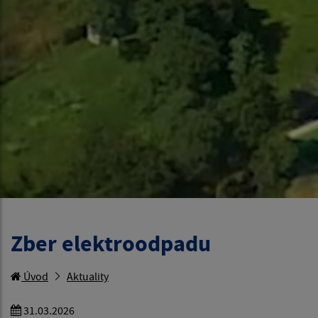
Zber elektroodpadu
Úvod
Aktuality
31.03.2026