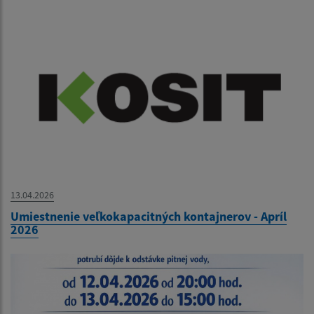
13.04.2026
Umiestnenie veľkokapacitných kontajnerov - Apríl
2026