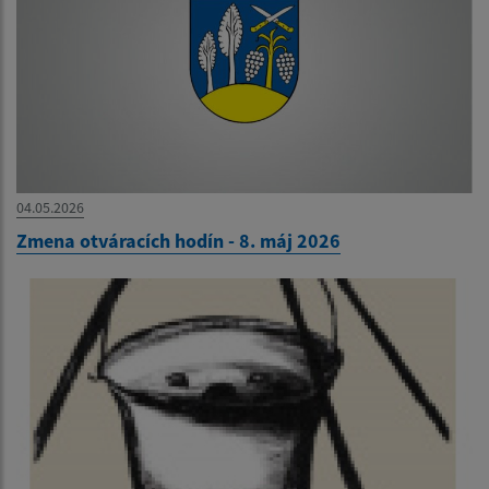
04.05.2026
Zmena otváracích hodín - 8. máj 2026