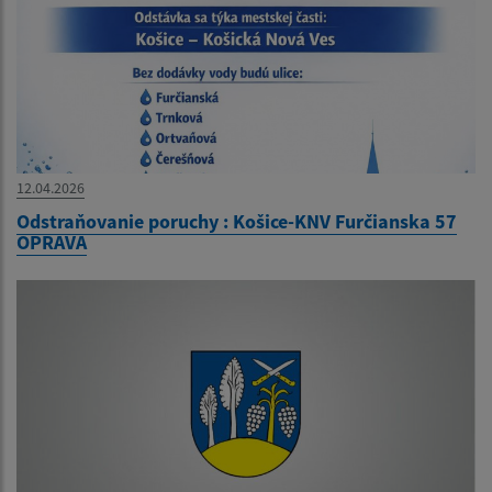
12.04.2026
Odstraňovanie poruchy : Košice-KNV Furčianska 57
OPRAVA