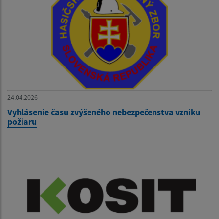
24.04.2026
Vyhlásenie času zvýšeného nebezpečenstva vzniku
požiaru