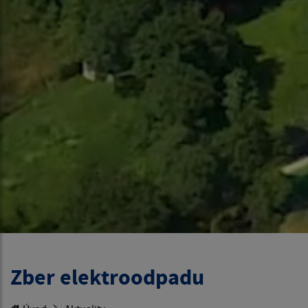
Zber elektroodpadu