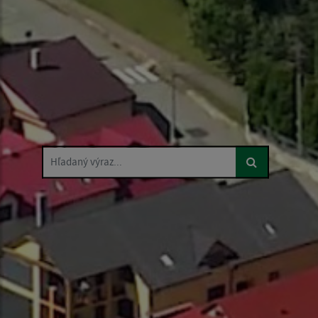
Hľadaný výraz...