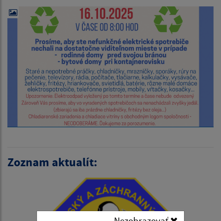
Zoznam aktualít:
Nezobrazovať