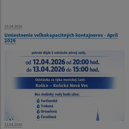
13.04.2026
Umiestnenie veľkokapacitných kontajnerov - Apríl
2026
12.04.2026