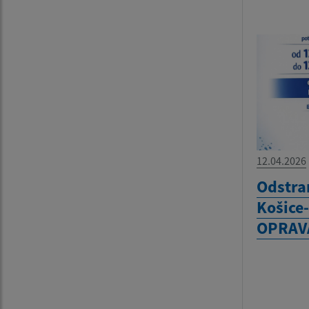
12.04.2026
Odstra
Košice
OPRAV