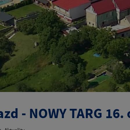
azd - NOWY TARG 16. 