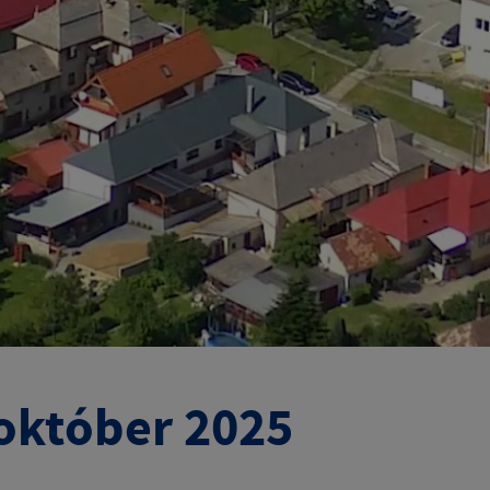
október 2025