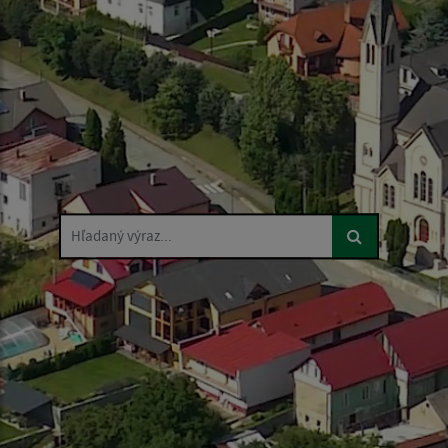
Hľadaný výraz...