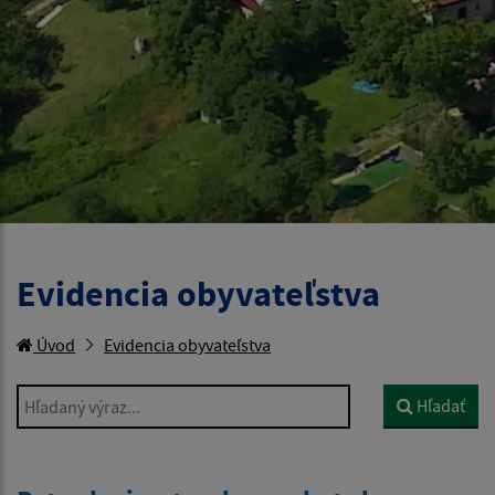
Evidencia obyvateľstva
Úvod
Evidencia obyvateľstva
Hľadaný výraz...
Hľadať