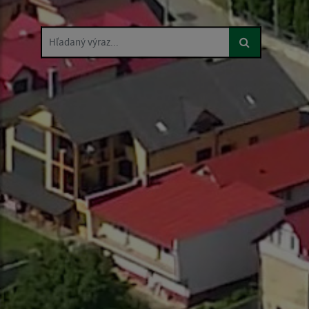
Hľadaný výraz...