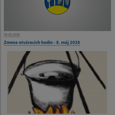
04.05.2026
Zmena otváracích hodín - 8. máj 2026