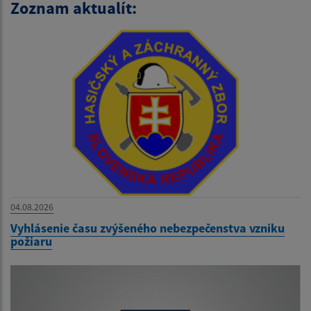
Zoznam aktualít:
04.08.2026
Vyhlásenie času zvýšeného nebezpečenstva vzniku
požiaru