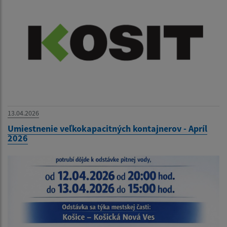
13.04.2026
Umiestnenie veľkokapacitných kontajnerov - Apríl
2026