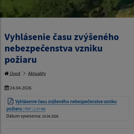
Vyhlásenie času zvýšeného
nebezpečenstva vzniku
požiaru
Úvod
Aktuality
24.04.2026
Vyhlásenie času zvýšeného nebezpečenstva vzniku
požiaru
| PDF | 2.27 Mb
Dátum vyvesenia:
24.04.2026