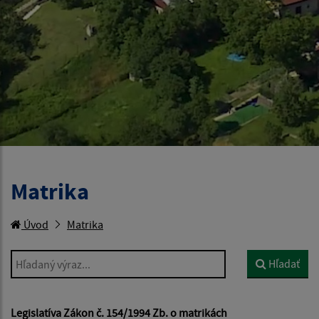
Matrika
Úvod
Matrika
Hľadaný výraz...
Hľadať
Legislatíva Zákon č. 154/1994 Zb. o matrikách