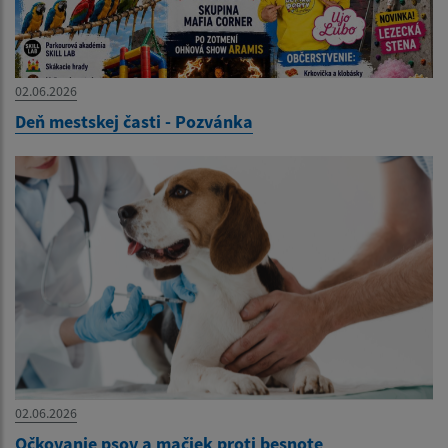
02.06.2026
Deň mestskej časti - Pozvánka
02.06.2026
Očkovanie psov a mačiek proti besnote