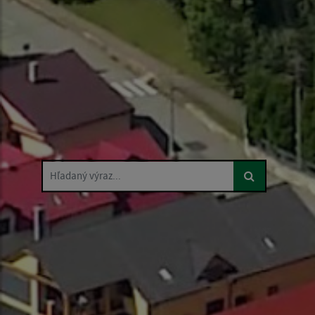
Hľadaný výraz...