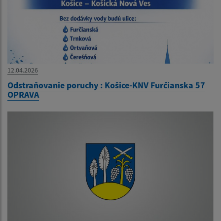
12.04.2026
Odstraňovanie poruchy : Košice-KNV Furčianska 57
OPRAVA