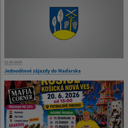
22.06.2026
Jednodňové zájazdy do Maďarska