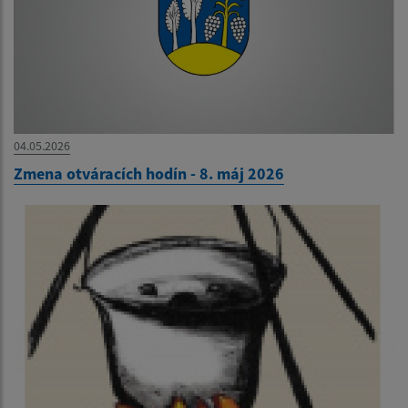
04.05.2026
Zmena otváracích hodín - 8. máj 2026