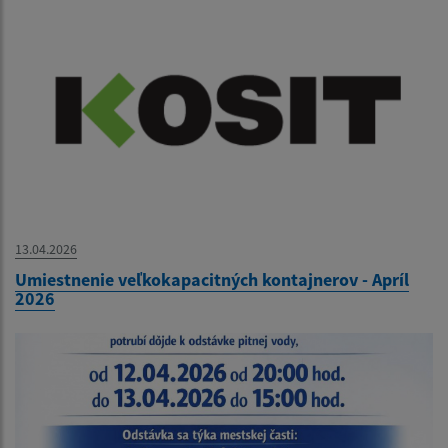
13.04.2026
Umiestnenie veľkokapacitných kontajnerov - Apríl
2026