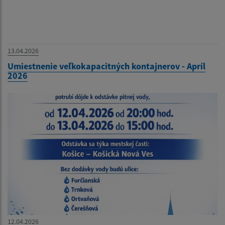
13.04.2026
Umiestnenie veľkokapacitných kontajnerov - Apríl
2026
12.04.2026