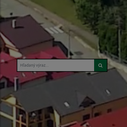
Hľadaný výraz...