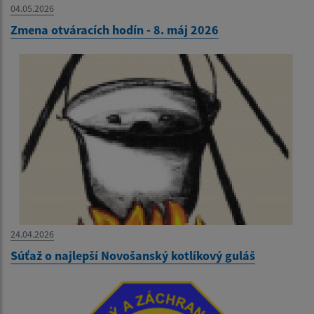
04.05.2026
Zmena otváracích hodín - 8. máj 2026
24.04.2026
Súťaž o najlepší Novošanský kotlíkový guláš