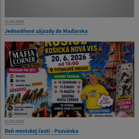
22.06.2026
Jednodňové zájazdy do Maďarska
02.06.2026
Deň mestskej časti - Pozvánka