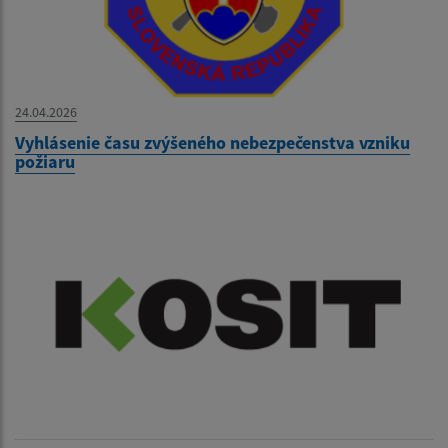
24.04.2026
Vyhlásenie času zvýšeného nebezpečenstva vzniku
požiaru