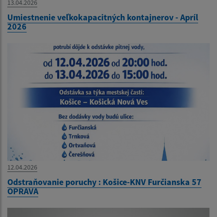
13.04.2026
Umiestnenie veľkokapacitných kontajnerov - Apríl
2026
12.04.2026
Odstraňovanie poruchy : Košice-KNV Furčianska 57
OPRAVA