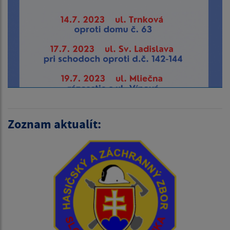
Zoznam aktualít: