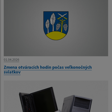
01.04.2026
Zmena otváracích hodín počas veľkonočných
sviatkov