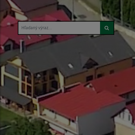
Hľadaný výraz...