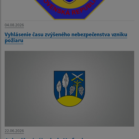
04.08.2026
Vyhlásenie času zvýšeného nebezpečenstva vzniku
požiaru
22.06.2026