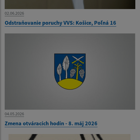
02.06.2026
Odstraňovanie poruchy VVS: Košice, Poľná 16
04.05.2026
Zmena otváracích hodín - 8. máj 2026