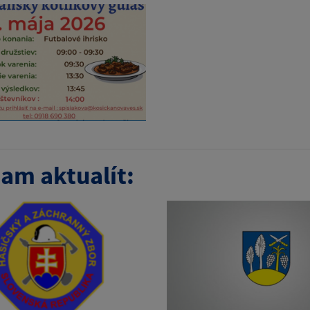
am aktualít: