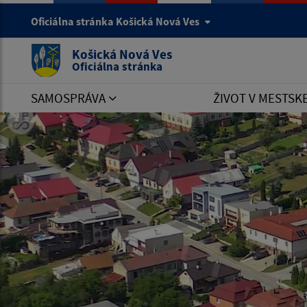
Oficiálna stránka Košická Nová Ves
Košická Nová Ves
Oficiálna stránka
SAMOSPRÁVA
ŽIVOT V MESTSK