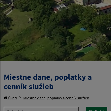
Miestne dane, poplatky a
cenník služieb
Úvod
Miestne dane, poplatky a cenník služieb
Hľadaný výraz...