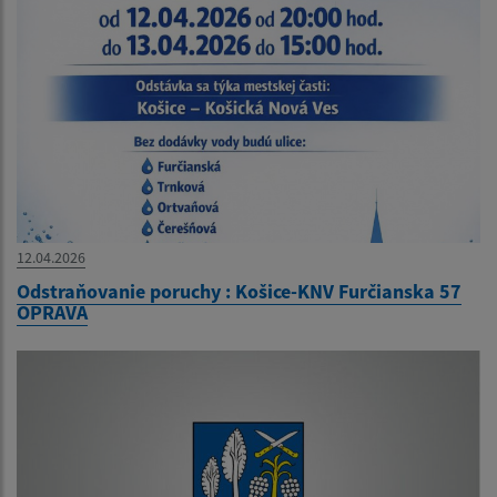
12.04.2026
Odstraňovanie poruchy : Košice-KNV Furčianska 57
OPRAVA