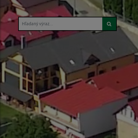
Hľadaný výraz...