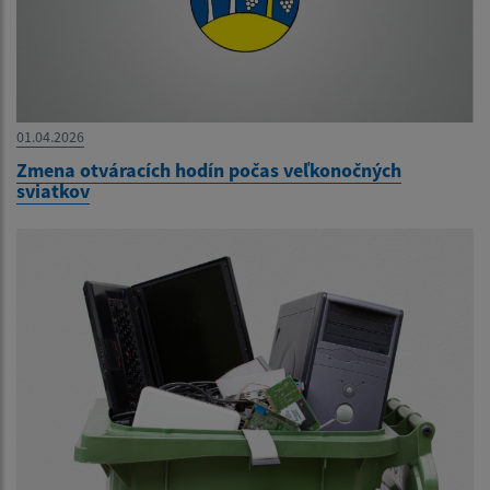
01.04.2026
Zmena otváracích hodín počas veľkonočných
sviatkov