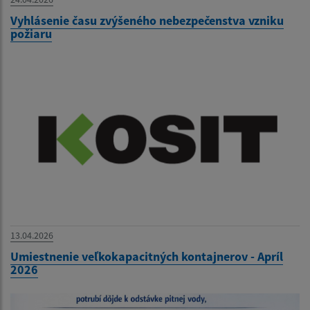
Vyhlásenie času zvýšeného nebezpečenstva vzniku
požiaru
13.04.2026
Umiestnenie veľkokapacitných kontajnerov - Apríl
2026