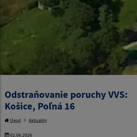
Odstraňovanie poruchy VVS:
Košice, Poľná 16
Úvod
Aktuality
02.06.2026