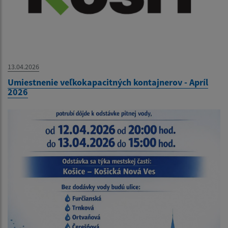
13.04.2026
Umiestnenie veľkokapacitných kontajnerov - Apríl
2026