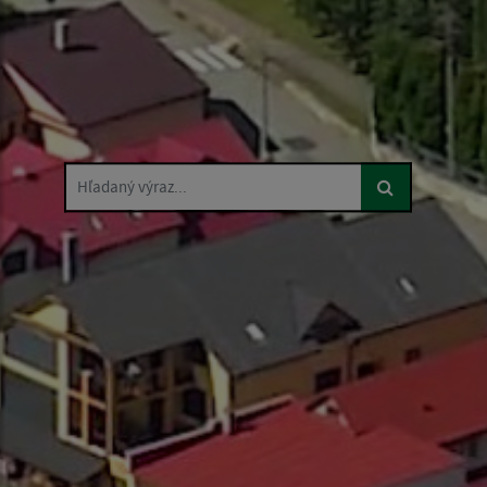
Hľadaný výraz...