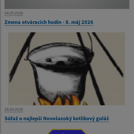
04.05.2026
Zmena otváracích hodín - 8. máj 2026
24.04.2026
Súťaž o najlepší Novošanský kotlíkový guláš