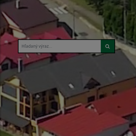
Hľadaný výraz...