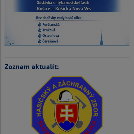
Zoznam aktualít: