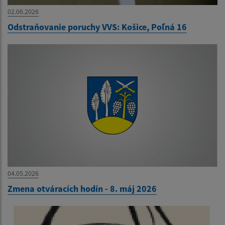
02.06.2026
Odstraňovanie poruchy VVS: Košice, Poľná 16
04.05.2026
Zmena otváracích hodín - 8. máj 2026