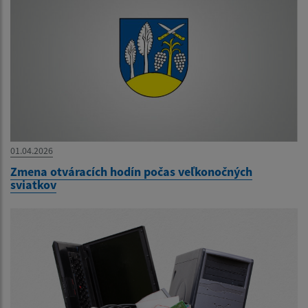
01.04.2026
Zmena otváracích hodín počas veľkonočných
sviatkov