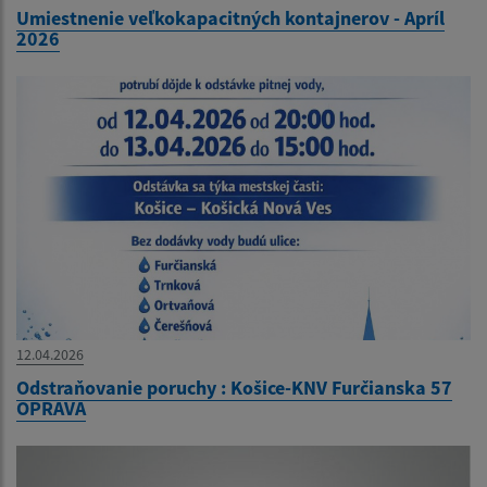
Umiestnenie veľkokapacitných kontajnerov - Apríl
2026
12.04.2026
Odstraňovanie poruchy : Košice-KNV Furčianska 57
OPRAVA