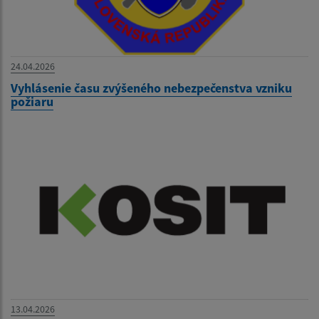
24.04.2026
Vyhlásenie času zvýšeného nebezpečenstva vzniku
požiaru
13.04.2026