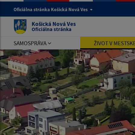
Oficiálna stránka Košická Nová Ves
Košická Nová Ves
Oficiálna stránka
SAMOSPRÁVA
ŽIVOT V MESTSK