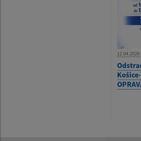
12.04.2026
Odstra
Košice
OPRAV