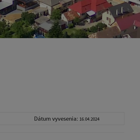
Dátum vyvesenia:
16.04.2024