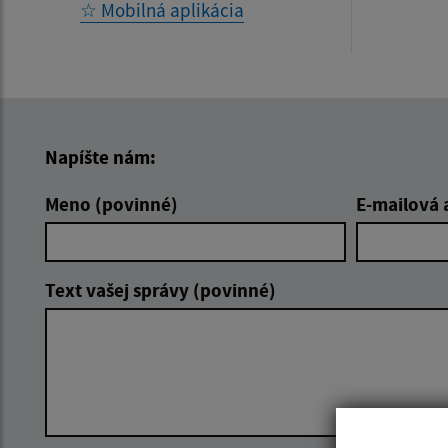
☆ Mobilná aplikácia
Napíšte nám:
Meno (povinné)
E-mailová 
Text vašej správy (povinné)