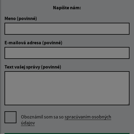
Napíšte nám:
Meno (povinné)
E-mailová adresa (povinné)
Text vašej správy (povinné)
Oboznámil som sa so
spracúvaním osobných
údajov