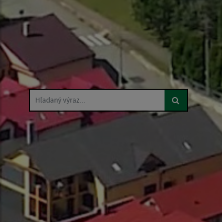
Hľadaný výraz...