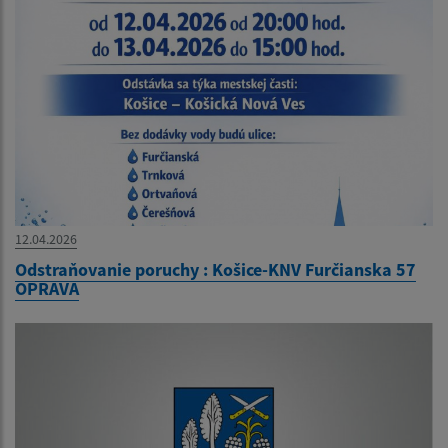
12.04.2026
Odstraňovanie poruchy : Košice-KNV Furčianska 57
OPRAVA