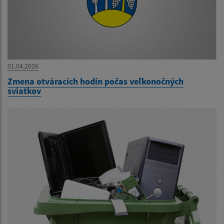
01.04.2026
Zmena otváracích hodín počas veľkonočných
sviatkov