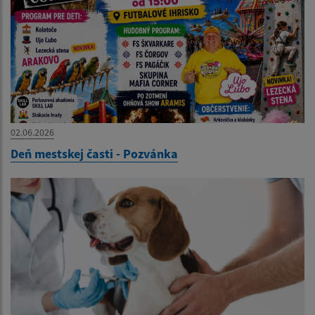
02.06.2026
Deň mestskej časti - Pozvánka