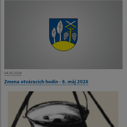
04.05.2026
Zmena otváracích hodín - 8. máj 2026