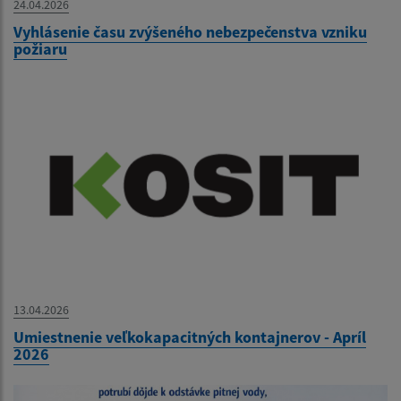
24.04.2026
Vyhlásenie času zvýšeného nebezpečenstva vzniku
požiaru
13.04.2026
Umiestnenie veľkokapacitných kontajnerov - Apríl
2026