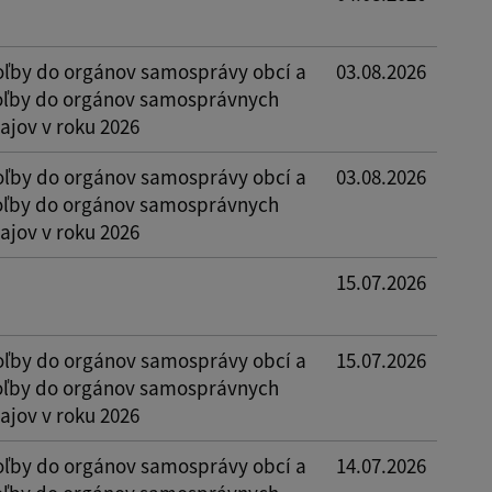
oľby do orgánov samosprávy obcí a
03.08.2026
oľby do orgánov samosprávnych
ajov v roku 2026
oľby do orgánov samosprávy obcí a
03.08.2026
oľby do orgánov samosprávnych
ajov v roku 2026
15.07.2026
oľby do orgánov samosprávy obcí a
15.07.2026
oľby do orgánov samosprávnych
ajov v roku 2026
oľby do orgánov samosprávy obcí a
14.07.2026