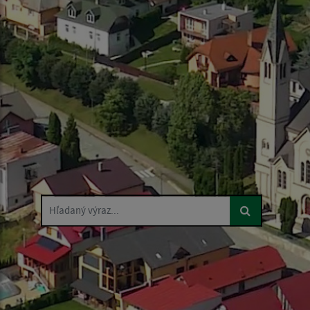
Hľadaný výraz...