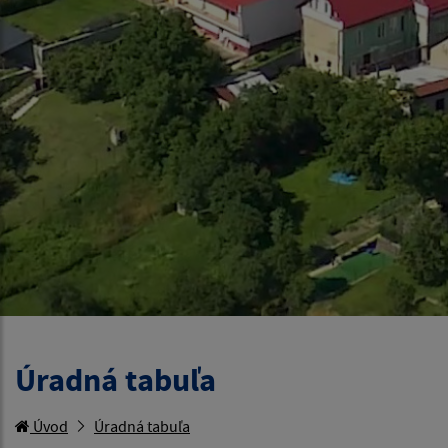
Úradná tabuľa
Úvod
Úradná tabuľa