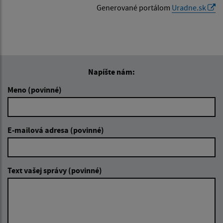
Generované portálom
Uradne.sk
Napíšte nám:
Meno (povinné)
E-mailová adresa (povinné)
Text vašej správy (povinné)